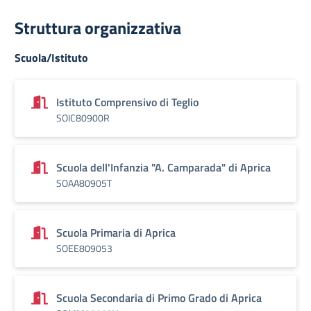
Struttura organizzativa
Scuola/Istituto
Istituto Comprensivo di Teglio
SOIC80900R
Scuola dell'Infanzia "A. Camparada" di Aprica
SOAA80905T
Scuola Primaria di Aprica
SOEE809053
Scuola Secondaria di Primo Grado di Aprica