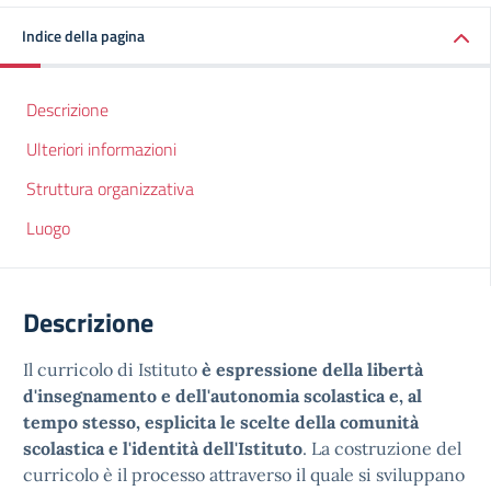
Indice della pagina
Descrizione
Ulteriori informazioni
Struttura organizzativa
Luogo
Descrizione
Il curricolo di Istituto
è espressione della libertà
d'insegnamento e dell'autonomia scolastica e, al
tempo stesso, esplicita le scelte della comunità
scolastica e l'identità dell'Istituto
. La costruzione del
curricolo è il processo attraverso il quale si sviluppano