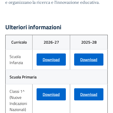
e organizzano la ricerca e l'innovazione educativa.
Ulteriori informazioni
Curricolo
2026-27
2025-28
Scuola
Download
Download
Infanzia
Scuola Primaria
Classi 1^
Download
Download
(Nuove
Indicazioni
Nazionali)