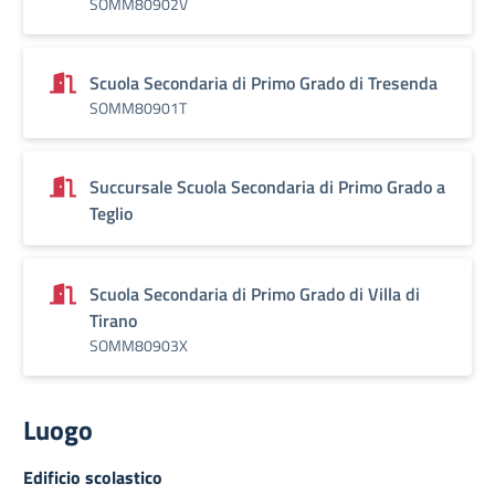
SOMM80902V
Scuola Secondaria di Primo Grado di Tresenda
SOMM80901T
Succursale Scuola Secondaria di Primo Grado a
Teglio
Scuola Secondaria di Primo Grado di Villa di
Tirano
SOMM80903X
Luogo
Edificio scolastico