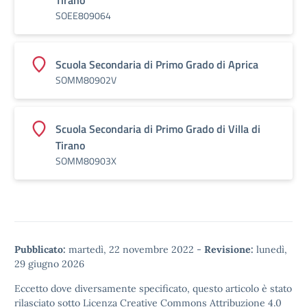
Tirano
SOEE809064
Scuola Secondaria di Primo Grado di Aprica
SOMM80902V
Scuola Secondaria di Primo Grado di Villa di
Tirano
SOMM80903X
Pubblicato:
martedì, 22 novembre 2022
-
Revisione:
lunedì,
29 giugno 2026
Eccetto dove diversamente specificato, questo articolo è stato
rilasciato sotto
Licenza Creative Commons Attribuzione 4.0