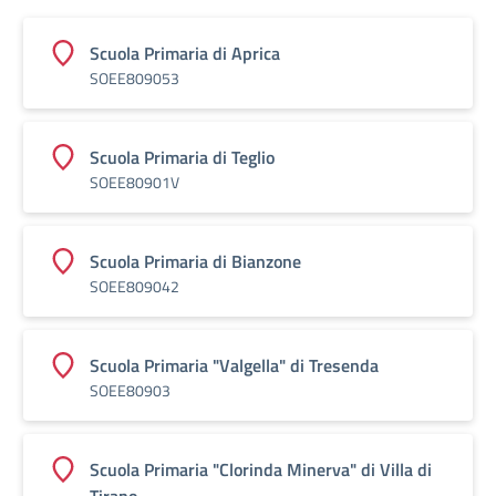
Scuola Primaria di Aprica
SOEE809053
Scuola Primaria di Teglio
SOEE80901V
Scuola Primaria di Bianzone
SOEE809042
Scuola Primaria "Valgella" di Tresenda
SOEE80903
Scuola Primaria "Clorinda Minerva" di Villa di