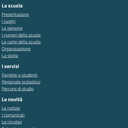
La scuola
Presentazione
I luoghi
Le persone
I numeri della scuola
Le carte della scuola
Organizzazione
La storia
I servizi
Famiglie e studenti
Personale scolastico
Percorsi di studio
Le novità
Le notizie
I comunicati
Le circolari