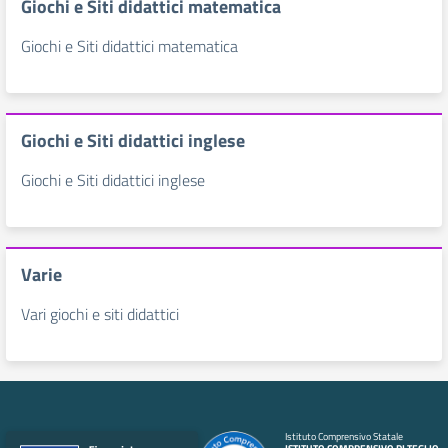
Giochi e Siti didattici matematica
Giochi e Siti didattici matematica
Giochi e Siti didattici inglese
Giochi e Siti didattici inglese
Varie
Vari giochi e siti didattici
Istituto Comprensivo Statale