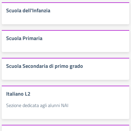
Scuola dell'Infanzia
Scuola Primaria
Scuola Secondaria di primo grado
Italiano L2
Sezione dedicata agli alunni NAI