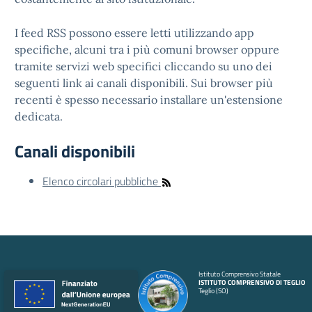
I feed RSS possono essere letti utilizzando app
specifiche, alcuni tra i più comuni browser oppure
tramite servizi web specifici cliccando su uno dei
seguenti link ai canali disponibili. Sui browser più
recenti è spesso necessario installare un'estensione
dedicata.
Canali disponibili
Elenco circolari pubbliche
Istituto Comprensivo Statale
ISTITUTO COMPRENSIVO DI TEGLIO
Teglio (SO)