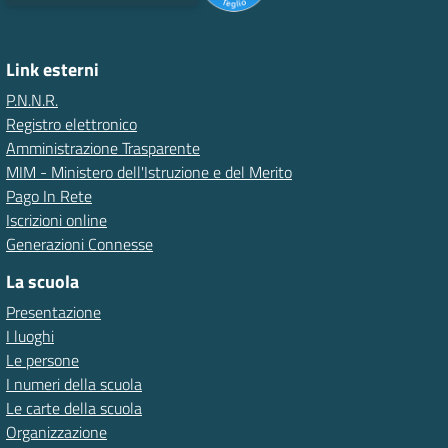
Link esterni
P.N.N.R.
Registro elettronico
Amministrazione Trasparente
MIM - Ministero dell'Istruzione e del Merito
Pago In Rete
Iscrizioni online
Generazioni Connesse
La scuola
Presentazione
I luoghi
Le persone
I numeri della scuola
Le carte della scuola
Organizzazione