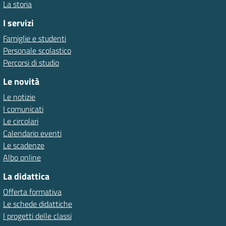
La storia
I servizi
Famiglie e studenti
Personale scolastico
Percorsi di studio
Le novità
Le notizie
I comunicati
Le circolari
Calendario eventi
Le scadenze
Albo online
La didattica
Offerta formativa
Le schede didattiche
I progetti delle classi