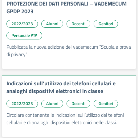
PROTEZIONE DEI DATI PERSONALI – VADEMECUM
GPDP 2023
2022/2023
Alunni
Docenti
Genitori
Personale ATA
Pubblicata la nuova edizione del vademecum “Scuola a prova
di privacy”
Indicazioni sull’utilizzo dei telefoni cellulari e
analoghi dispositivi elettronici in classe
2022/2023
Alunni
Docenti
Genitori
Circolare contenente le indicazioni sull’utilizzo dei telefoni
cellulari e di analoghi dispositivi elettronici nelle classi.