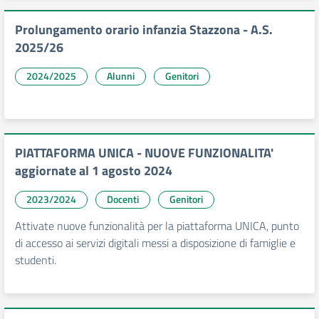
Prolungamento orario infanzia Stazzona - A.S.
2025/26
2024/2025
Alunni
Genitori
PIATTAFORMA UNICA - NUOVE FUNZIONALITA'
aggiornate al 1 agosto 2024
2023/2024
Docenti
Genitori
Attivate nuove funzionalità per la piattaforma UNICA, punto
di accesso ai servizi digitali messi a disposizione di famiglie e
studenti.