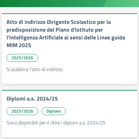
Atto di indirizzo Dirigente Scolastico per la
predisposizione del Piano d'Istituto per
l'intelligenza Artificiale ai sensi delle Linee guida
MIM 2025
2025/2026
Si pubblica l'atto di indirizzo
Diplomi a.s. 2024/25
2025/2026
Diplomi
Sono disponibili per il ritiro i diplomi a.s. 2024/25