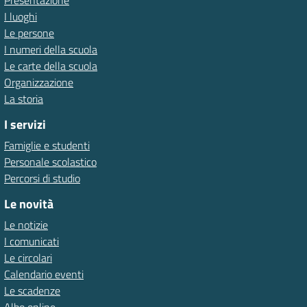
Presentazione
I luoghi
Le persone
I numeri della scuola
Le carte della scuola
Organizzazione
La storia
I servizi
Famiglie e studenti
Personale scolastico
Percorsi di studio
Le novità
Le notizie
I comunicati
Le circolari
Calendario eventi
Le scadenze