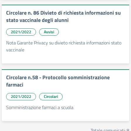
Circolare n. 86 Divieto di richiesta informazioni su
stato vaccinale degli alunni
2021/2022
Avvisi
Nota Garante Privacy su divieto richiesta informazioni stato
vaccinale
Circolare n.58 - Protocollo somministrazione
farmaci
2021/2022
Circolari
Somministrazione farmaci a scuola
Totale comunicati: 8