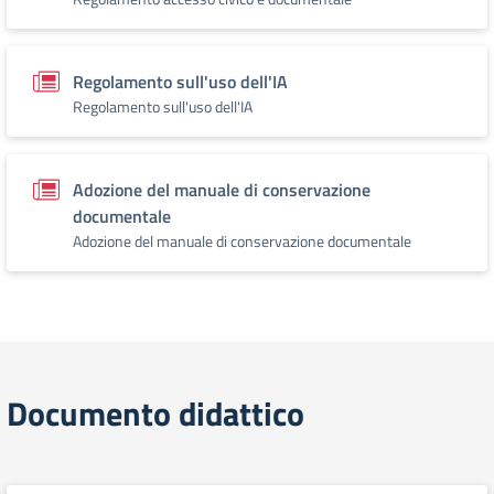
Regolamento sull'uso dell'IA
Regolamento sull'uso dell'IA
Adozione del manuale di conservazione
documentale
Adozione del manuale di conservazione documentale
Documento didattico