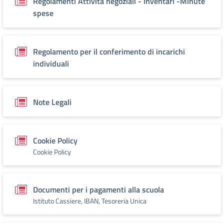
Regolamenti Attività negoziali - Inventari -Minute
spese
Regolamento per il conferimento di incarichi
individuali
Note Legali
Cookie Policy
Cookie Policy
Documenti per i pagamenti alla scuola
Istituto Cassiere, IBAN, Tesoreria Unica