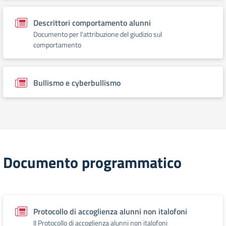
Descrittori comportamento alunni
Documento per l'attribuzione del giudizio sul
comportamento
Bullismo e cyberbullismo
Documento programmatico
Protocollo di accoglienza alunni non italofoni
Il Protocollo di accoglienza alunni non italofoni