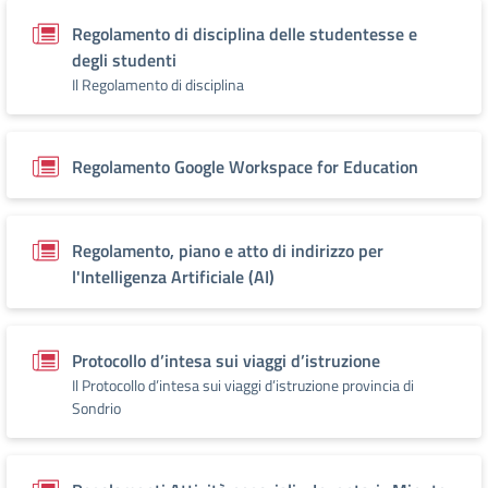
Regolamento di disciplina delle studentesse e
degli studenti
Il Regolamento di disciplina
Regolamento Google Workspace for Education
Regolamento, piano e atto di indirizzo per
l'Intelligenza Artificiale (AI)
Protocollo d’intesa sui viaggi d’istruzione
Il Protocollo d’intesa sui viaggi d’istruzione provincia di
Sondrio