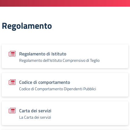
Regolamento
Regolamento di Istituto
Regolamento dell'Istituto Comprensivo di Teglio
Codice di comportamento
Codice di Comportamento Dipendenti Pubblici
Carta dei servizi
La Carta dei servizi