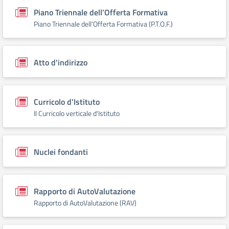
Piano Triennale dell’Offerta Formativa
Piano Triennale dell’Offerta Formativa (P.T.O.F.)
Atto d'indirizzo
Curricolo d'Istituto
Il Curricolo verticale d'Istituto
Nuclei fondanti
Rapporto di AutoValutazione
Rapporto di AutoValutazione (RAV)