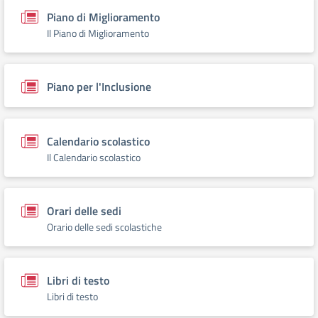
Piano di Miglioramento
Il Piano di Miglioramento
Piano per l'Inclusione
Calendario scolastico
Il Calendario scolastico
Orari delle sedi
Orario delle sedi scolastiche
Libri di testo
Libri di testo