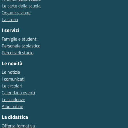
Le carte della scuola
Organizzazione
La storia
I servizi
Famiglie e studenti
Personale scolastico
Percorsi di studio
Le novità
Le notizie
I comunicati
Le circolari
Calendario eventi
Le scadenze
Albo online
La didattica
Offerta formativa