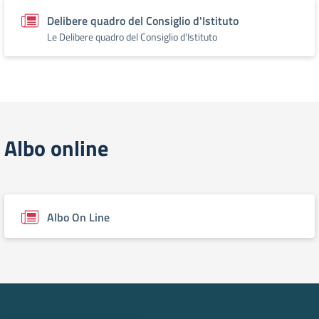
Delibere quadro del Consiglio d'Istituto
Le Delibere quadro del Consiglio d'Istituto
Albo online
Albo On Line