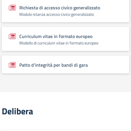
Richiesta di accesso civico generalizzato
Modulo istanza accesso civico generalizzato
Curriculum vitae in formato europeo
Modello di curriculum vitae in formato europeo
Patto d'integrità per bandi di gara
Delibera