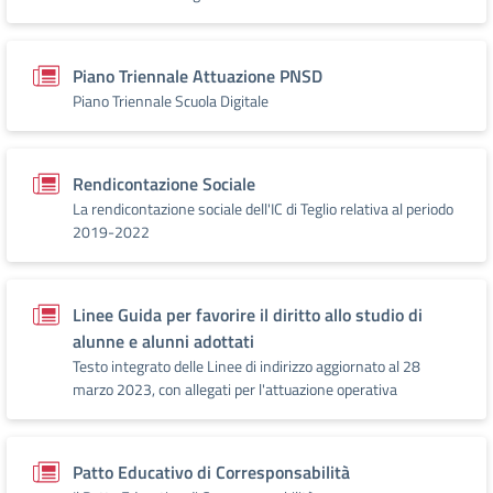
Piano Triennale Attuazione PNSD
Piano Triennale Scuola Digitale
Rendicontazione Sociale
La rendicontazione sociale dell'IC di Teglio relativa al periodo
2019-2022
Linee Guida per favorire il diritto allo studio di
alunne e alunni adottati
Testo integrato delle Linee di indirizzo aggiornato al 28
marzo 2023, con allegati per l'attuazione operativa
Patto Educativo di Corresponsabilità