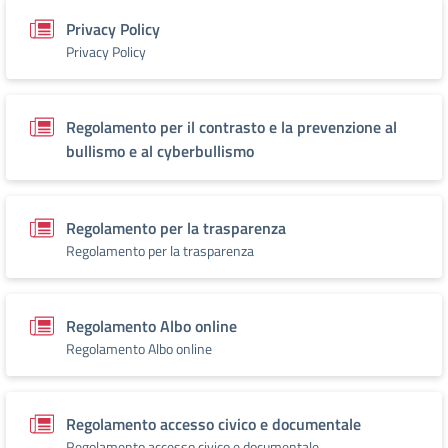
Privacy Policy
Privacy Policy
Regolamento per il contrasto e la prevenzione al
bullismo e al cyberbullismo
Regolamento per la trasparenza
Regolamento per la trasparenza
Regolamento Albo online
Regolamento Albo online
Regolamento accesso civico e documentale
Regolamento accesso civico e documentale