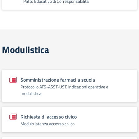
Il Patto Educativo di Corresponsabilità
Modulistica
Somministrazione farmaci a scuola
Protocollo ATS-ASST-UST, indicazioni operative e
modulistica
Richiesta di accesso civico
Modulo istanza accesso civico