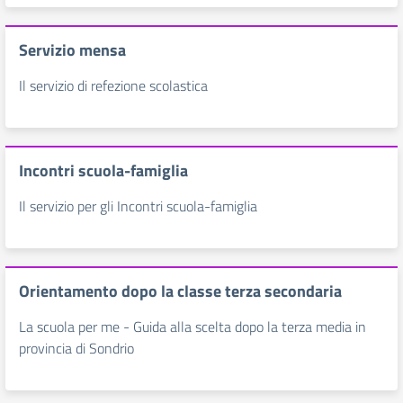
Servizio mensa
Il servizio di refezione scolastica
Incontri scuola-famiglia
Il servizio per gli Incontri scuola-famiglia
Orientamento dopo la classe terza secondaria
La scuola per me - Guida alla scelta dopo la terza media in
provincia di Sondrio