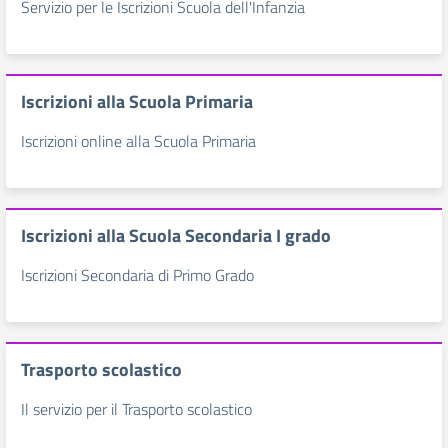
Servizio per le Iscrizioni Scuola dell'Infanzia
Iscrizioni alla Scuola Primaria
Iscrizioni online alla Scuola Primaria
Iscrizioni alla Scuola Secondaria I grado
Iscrizioni Secondaria di Primo Grado
Trasporto scolastico
Il servizio per il Trasporto scolastico