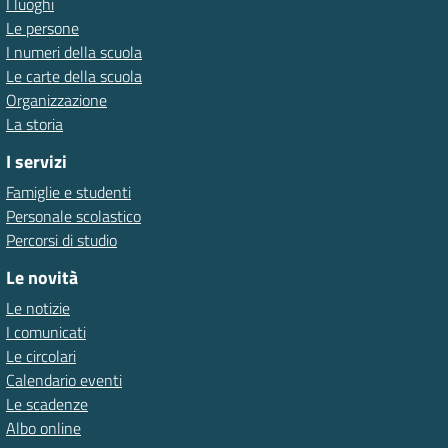
I luoghi
Le persone
I numeri della scuola
Le carte della scuola
Organizzazione
La storia
I servizi
Famiglie e studenti
Personale scolastico
Percorsi di studio
Le novità
Le notizie
I comunicati
Le circolari
Calendario eventi
Le scadenze
Albo online