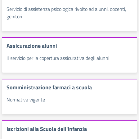
Servizio di assistenza psicologica rivolto ad alunni, docenti,
genitori
Assicurazione alunni
Il servizio per la copertura assicurativa degli alunni
Somministrazione farmaci a scuola
Normativa vigente
Iscrizioni alla Scuola dell'Infanzia