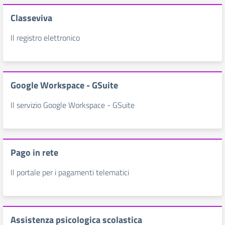
Classeviva
Il registro elettronico
Google Workspace - GSuite
Il servizio Google Workspace - GSuite
Pago in rete
Il portale per i pagamenti telematici
Assistenza psicologica scolastica