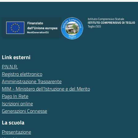
Istituto Comprensivo Statale
ISTITUTO COMPRENSIVO DI TEGLIO
Teglio (SO)
Link esterni
P.N.N.R.
Registro elettronico
Amministrazione Trasparente
MIM - Ministero dell'Istruzione e del Merito
Pago In Rete
Iscrizioni online
Generazioni Connesse
La scuola
Presentazione