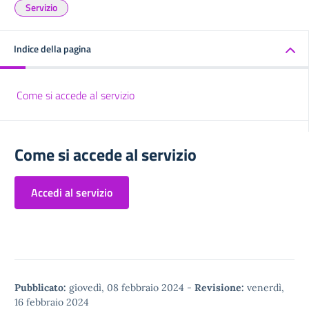
Servizio
Indice della pagina
Come si accede al servizio
Come si accede al servizio
Accedi al servizio
Pubblicato:
giovedì, 08 febbraio 2024
-
Revisione:
venerdì,
16 febbraio 2024