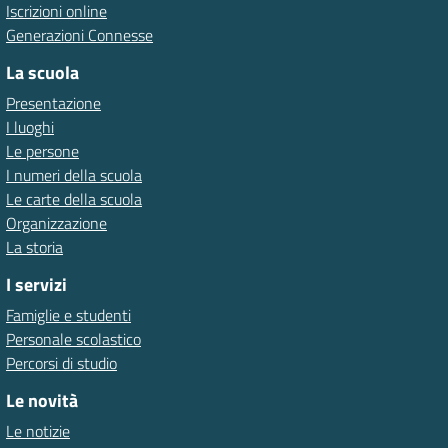
Iscrizioni online
Generazioni Connesse
La scuola
Presentazione
I luoghi
Le persone
I numeri della scuola
Le carte della scuola
Organizzazione
La storia
I servizi
Famiglie e studenti
Personale scolastico
Percorsi di studio
Le novità
Le notizie