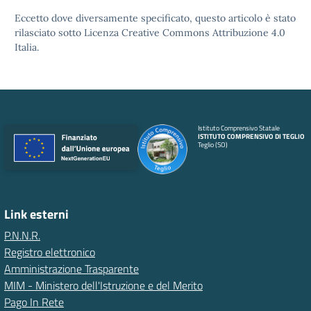
Eccetto dove diversamente specificato, questo articolo è stato
rilasciato sotto
Licenza Creative Commons Attribuzione 4.0
Italia.
Istituto Comprensivo Statale
ISTITUTO COMPRENSIVO DI TEGLIO
Teglio (SO)
Link esterni
P.N.N.R.
Registro elettronico
Amministrazione Trasparente
MIM - Ministero dell'Istruzione e del Merito
Pago In Rete