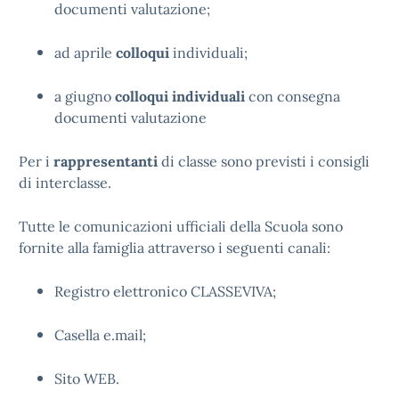
documenti valutazione;
ad aprile
colloqui
individuali;
a giugno
colloqui individuali
con consegna
documenti valutazione
Per i
rappresentanti
di classe sono previsti i consigli
di interclasse.
Tutte le comunicazioni ufficiali della Scuola sono
fornite alla famiglia attraverso i seguenti canali:
Registro elettronico CLASSEVIVA;
Casella e.mail;
Sito WEB.