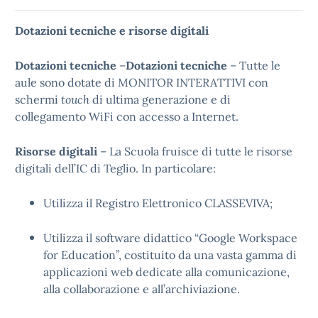
Dotazioni tecniche e risorse digitali
Dotazioni tecniche
–
Dotazioni tecniche
– Tutte le
aule sono dotate di MONITOR INTERATTIVI con
schermi
touch
di ultima generazione e di
collegamento WiFi con accesso a Internet.
Risorse digitali
– La Scuola fruisce di tutte le risorse
digitali dell’IC di Teglio. In particolare:
Utilizza il Registro Elettronico CLASSEVIVA;
Utilizza il software didattico “Google Workspace
for Education”, costituito da una vasta gamma di
applicazioni web dedicate alla comunicazione,
alla collaborazione e all’archiviazione.