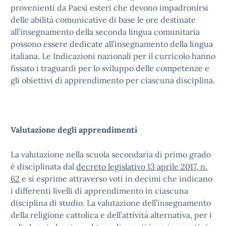
provenienti da Paesi esteri che devono impadronirsi
delle abilità comunicative di base le ore destinate
all’insegnamento della seconda lingua comunitaria
possono essere dedicate all’insegnamento della lingua
italiana. Le Indicazioni nazionali per il curricolo hanno
fissato i traguardi per lo sviluppo delle competenze e
gli obiettivi di apprendimento per ciascuna disciplina.
Valutazione degli apprendimenti
La valutazione nella scuola secondaria di primo grado
è disciplinata dal
decreto legislativo 13 aprile 2017, n.
62
e si esprime attraverso voti in decimi che indicano
i differenti livelli di apprendimento in ciascuna
disciplina di studio. La valutazione dell’insegnamento
della religione cattolica e dell’attività alternativa, per i