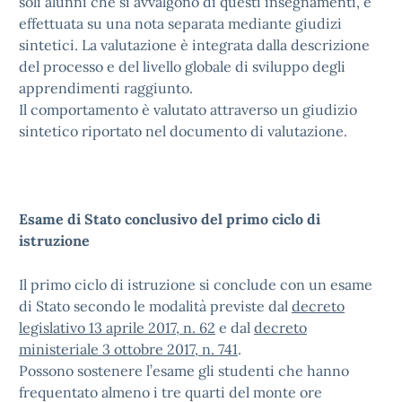
soli alunni che si avvalgono di questi insegnamenti, è
effettuata su una nota separata mediante giudizi
sintetici. La valutazione è integrata dalla descrizione
del processo e del livello globale di sviluppo degli
apprendimenti raggiunto.
Il comportamento è valutato attraverso un giudizio
sintetico riportato nel documento di valutazione.
Esame di Stato conclusivo del primo ciclo di
istruzione
Il primo ciclo di istruzione si conclude con un esame
di Stato secondo le modalità previste dal
decreto
legislativo 13 aprile 2017, n. 62
e dal
decreto
ministeriale 3 ottobre 2017, n. 741
.
Possono sostenere l’esame gli studenti che hanno
frequentato almeno i tre quarti del monte ore