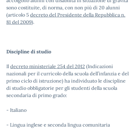
accolgono alunni con disabilità in situazione di gravità
sono costituite, di norma, con non più di 20 alunni
(articolo 5
decreto del Presidente della Repubblica n.
81 del 2009
).
Discipline di studio
Il
decreto ministeriale 254 del 2012
(Indicazioni
nazionali per il curricolo della scuola dell’infanzia e del
primo ciclo di istruzione) ha individuato le discipline
di studio obbligatorie per gli studenti della scuola
secondaria di primo grado:
- Italiano
- Lingua inglese e seconda lingua comunitaria