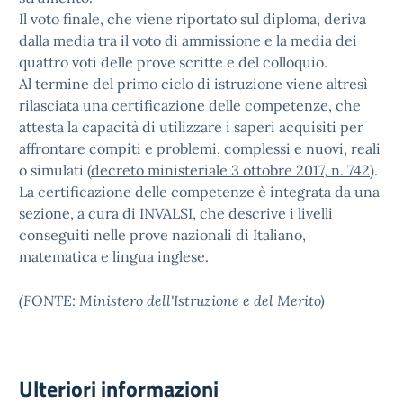
Il voto finale, che viene riportato sul diploma, deriva
dalla media tra il voto di ammissione e la media dei
quattro voti delle prove scritte e del colloquio.
Al termine del primo ciclo di istruzione viene altresì
rilasciata una certificazione delle competenze, che
attesta la capacità di utilizzare i saperi acquisiti per
affrontare compiti e problemi, complessi e nuovi, reali
o simulati (
decreto ministeriale 3 ottobre 2017, n. 742
).
La certificazione delle competenze è integrata da una
sezione, a cura di INVALSI, che descrive i livelli
conseguiti nelle prove nazionali di Italiano,
matematica e lingua inglese.
(FONTE: Ministero dell'Istruzione e del Merito)
Ulteriori informazioni