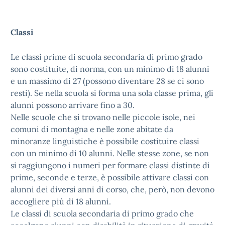
Classi
Le classi prime di scuola secondaria di primo grado
sono costituite, di norma, con un minimo di 18 alunni
e un massimo di 27 (possono diventare 28 se ci sono
resti). Se nella scuola si forma una sola classe prima, gli
alunni possono arrivare fino a 30.
Nelle scuole che si trovano nelle piccole isole, nei
comuni di montagna e nelle zone abitate da
minoranze linguistiche è possibile costituire classi
con un minimo di 10 alunni. Nelle stesse zone, se non
si raggiungono i numeri per formare classi distinte di
prime, seconde e terze, è possibile attivare classi con
alunni dei diversi anni di corso, che, però, non devono
accogliere più di 18 alunni.
Le classi di scuola secondaria di primo grado che