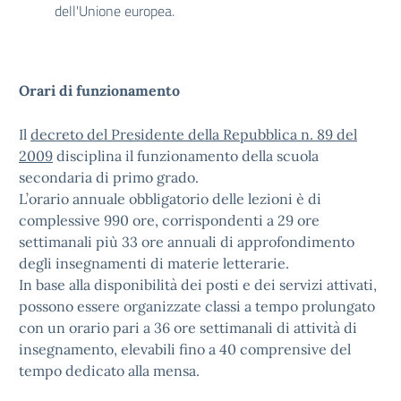
dell'Unione europea.
Orari di funzionamento
Il
decreto del Presidente della Repubblica n. 89 del
2009
disciplina il funzionamento della scuola
secondaria di primo grado.
L’orario annuale obbligatorio delle lezioni è di
complessive 990 ore, corrispondenti a 29 ore
settimanali più 33 ore annuali di approfondimento
degli insegnamenti di materie letterarie.
In base alla disponibilità dei posti e dei servizi attivati,
possono essere organizzate classi a tempo prolungato
con un orario pari a 36 ore settimanali di attività di
insegnamento, elevabili fino a 40 comprensive del
tempo dedicato alla mensa.