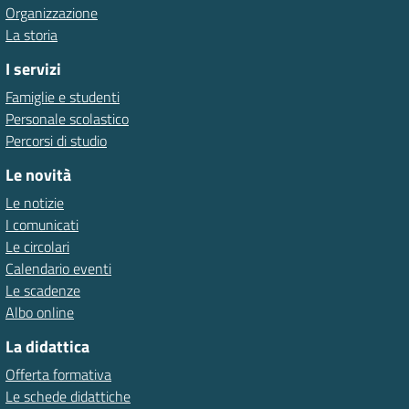
Organizzazione
La storia
I servizi
Famiglie e studenti
Personale scolastico
Percorsi di studio
Le novità
Le notizie
I comunicati
Le circolari
Calendario eventi
Le scadenze
Albo online
La didattica
Offerta formativa
Le schede didattiche