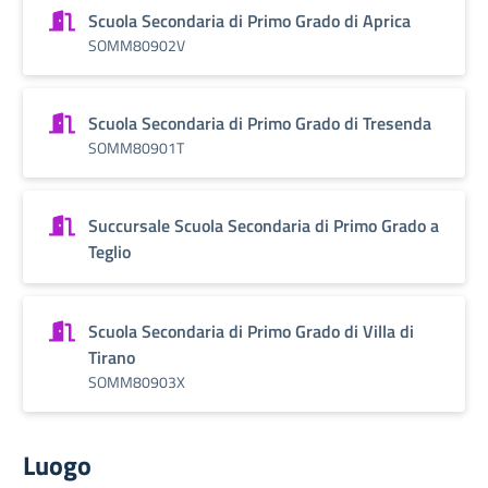
Scuola Secondaria di Primo Grado di Aprica
SOMM80902V
Scuola Secondaria di Primo Grado di Tresenda
SOMM80901T
Succursale Scuola Secondaria di Primo Grado a
Teglio
Scuola Secondaria di Primo Grado di Villa di
Tirano
SOMM80903X
Luogo