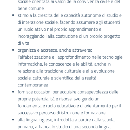
sociale orientata ai valori della convivenza civile e del
bene comune
stimola la crescita delle capacità autonome di studio e
di interazione sociale, facendo assumere agli studenti
un ruolo attivo nel proprio apprendimento e
incoraggiandoli alla costruzione di un proprio progetto
di vita
organizza e accresce, anche attraverso
l'alfabetizzazione e l'approfondimento nelle tecnologie
informatiche, le conoscenze e le abilità, anche in
relazione alla tradizione culturale e alla evoluzione
sociale, culturale e scientifica della realtà
contemporanea
fornisce occasioni per acquisire consapevolezza delle
proprie potenzialità e risorse, svolgendo un
fondamentale ruolo educativo e di orientamento per il
successivo percorso di istruzione e formazione
alla lingua inglese, introdotta a partire dalla scuola
primaria, affianca lo studio di una seconda lingua