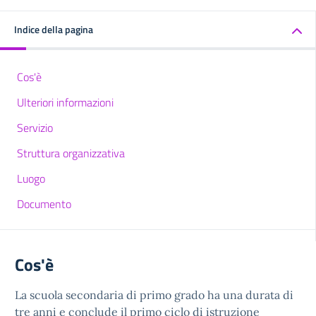
Indice della pagina
Cos'è
Ulteriori informazioni
Servizio
Struttura organizzativa
Luogo
Documento
Cos'è
La scuola secondaria di primo grado ha una durata di
tre anni e conclude il primo ciclo di istruzione