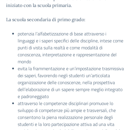
iniziato con la scuola primaria.
La scuola secondaria di primo grado:
potenzia l’alfabetizzazione di base attraverso i
linguaggi e i saperi specifici delle discipline, intese come
punti di vista sulla realtà e come modalità di
conoscenza, interpretazione e rappresentazione del
mondo
evita la frammentazione e un’impostazione trasmissiva
dei saperi, favorendo negli studenti un’articolata
organizzazione delle conoscenze, nella prospettiva
dell’elaborazione di un sapere sempre meglio integrato
e padroneggiato
attraverso le competenze disciplinari promuove lo
sviluppo di competenze più ampie e trasversali, che
consentono la piena realizzazione personale degli
studenti e la loro partecipazione attiva ad una vita