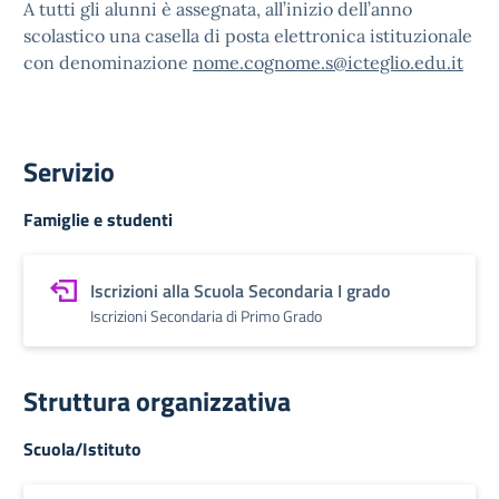
A tutti gli alunni è assegnata, all’inizio dell’anno
scolastico una casella di posta elettronica istituzionale
con denominazione
nome.cognome.s@icteglio.edu.it
Servizio
Famiglie e studenti
Iscrizioni alla Scuola Secondaria I grado
Iscrizioni Secondaria di Primo Grado
Struttura organizzativa
Scuola/Istituto