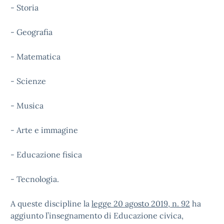
- Storia
- Geografia
- Matematica
- Scienze
- Musica
- Arte e immagine
- Educazione fisica
- Tecnologia.
A queste discipline la
legge 20 agosto 2019, n. 92
ha
aggiunto l’insegnamento di Educazione civica,