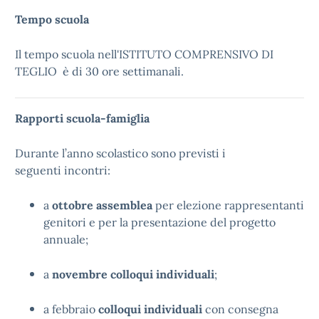
Tempo scuola
Il tempo scuola nell'ISTITUTO COMPRENSIVO DI
TEGLIO è di 30 ore settimanali.
Rapporti scuola-famiglia
Durante l’anno scolastico sono previsti i
seguenti incontri:
a
ottobre assemblea
per elezione rappresentanti
genitori e per la presentazione del progetto
annuale;
a
novembre colloqui individuali
;
a febbraio
colloqui individuali
con consegna