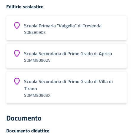
Edificio scolastico
Scuola Primaria "Valgella" di Tresenda
SOEE80903
Scuola Secondaria di Primo Grado di Aprica
SOMM80902V
Scuola Secondaria di Primo Grado di Villa di
Tirano
SOMM80903X
Documento
Documento didattico