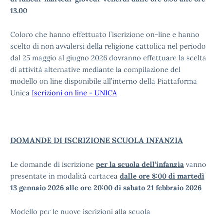
13.00
Coloro che hanno effettuato l’iscrizione on-line e hanno
scelto di non avvalersi della religione cattolica nel periodo
dal 25 maggio al giugno 2026 dovranno effettuare la scelta
di attività alternative mediante la compilazione del
modello on line disponibile all’interno della Piattaforma
Unica
Iscrizioni on line - UNICA
DOMANDE DI ISCRIZIONE SCUOLA INFANZIA
Le domande di iscrizione
per la scuola dell’infanzia
vanno
presentate in modalità cartacea
dalle ore 8:00 di martedì
13 gennaio 2026 alle ore 20:00 di sabato 21 febbraio 2026
Modello per le nuove iscrizioni alla scuola