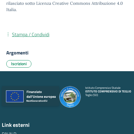
rilasciato sotto
Licenza Creative Commons Attribuzione 4.0
Italia.
Stampa / Condividi
Argomenti
Iscrizioni
Istituto Comprensivo Statale
ISTITUTO COMPRENSIVO DI TEGLIO
Teglio (SO)
Link esterni