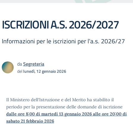
ISCRIZIONI A.S. 2026/2027
Informazioni per le iscrizioni per l'a.s. 2026/27
da
Segreteria
del
lunedì, 12 gennaio 2026
Il Ministero dell'Istruzione e del Merito ha stabilito il
periodo per la presentazione delle domande di iscrizione
dalle ore 8:00 di martedì 13 gennaio 2026 alle ore 20:00 di
sabato 21 febbraio 2026