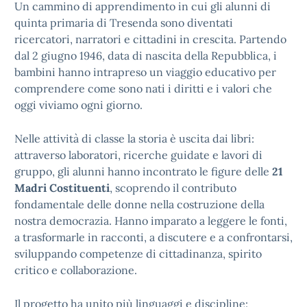
Un cammino di apprendimento in cui gli alunni di
quinta primaria di Tresenda sono diventati
ricercatori, narratori e cittadini in crescita. Partendo
dal 2 giugno 1946, data di nascita della Repubblica, i
bambini hanno intrapreso un viaggio educativo per
comprendere come sono nati i diritti e i valori che
oggi viviamo ogni giorno.
Nelle attività di classe la storia è uscita dai libri:
attraverso laboratori, ricerche guidate e lavori di
gruppo, gli alunni hanno incontrato le figure delle
21
Madri Costituenti
, scoprendo il contributo
fondamentale delle donne nella costruzione della
nostra democrazia. Hanno imparato a leggere le fonti,
a trasformarle in racconti, a discutere e a confrontarsi,
sviluppando competenze di cittadinanza, spirito
critico e collaborazione.
Il progetto ha unito più linguaggi e discipline: