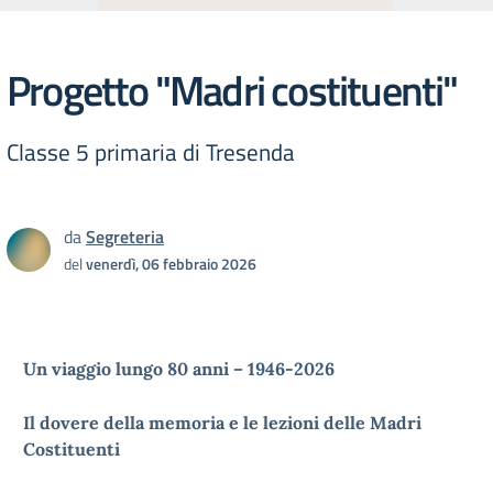
Progetto "Madri costituenti"
Classe 5 primaria di Tresenda
da
Segreteria
del
venerdì, 06 febbraio 2026
Un viaggio lungo 80 anni – 1946-2026
Il dovere della memoria e le lezioni delle Madri
Costituenti