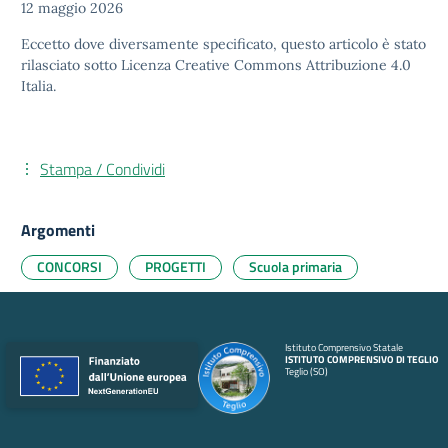
12 maggio 2026
Eccetto dove diversamente specificato, questo articolo è stato
rilasciato sotto
Licenza Creative Commons Attribuzione 4.0
Italia.
Stampa / Condividi
Argomenti
CONCORSI
PROGETTI
Scuola primaria
Istituto Comprensivo Statale
ISTITUTO COMPRENSIVO DI TEGLIO
Teglio (SO)