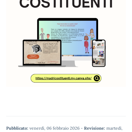
Pubblicato:
venerdì, 06 febbraio 2026
-
Revisione:
martedì,