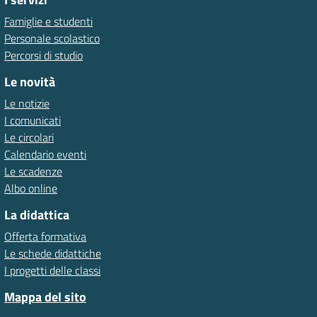
Famiglie e studenti
Personale scolastico
Percorsi di studio
Le novità
Le notizie
I comunicati
Le circolari
Calendario eventi
Le scadenze
Albo online
La didattica
Offerta formativa
Le schede didattiche
I progetti delle classi
Mappa del sito