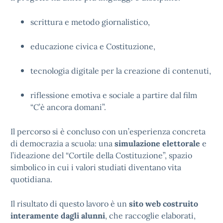
scrittura e metodo giornalistico,
educazione civica e Costituzione,
tecnologia digitale per la creazione di contenuti,
riflessione emotiva e sociale a partire dal film
“C’è ancora domani”.
Il percorso si è concluso con un’esperienza concreta
di democrazia a scuola: una
simulazione elettorale
e
l’ideazione del “Cortile della Costituzione”, spazio
simbolico in cui i valori studiati diventano vita
quotidiana.
Il risultato di questo lavoro è un
sito web costruito
interamente dagli alunni
, che raccoglie elaborati,