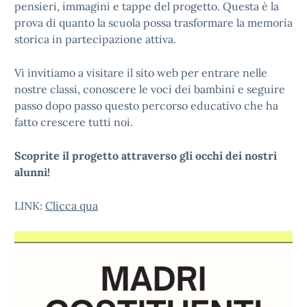
pensieri, immagini e tappe del progetto. Questa è la
prova di quanto la scuola possa trasformare la memoria
storica in partecipazione attiva.
Vi invitiamo a visitare il sito web per entrare nelle
nostre classi, conoscere le voci dei bambini e seguire
passo dopo passo questo percorso educativo che ha
fatto crescere tutti noi.
Scoprite il progetto attraverso gli occhi dei nostri
alunni!
LINK:
Clicca qua