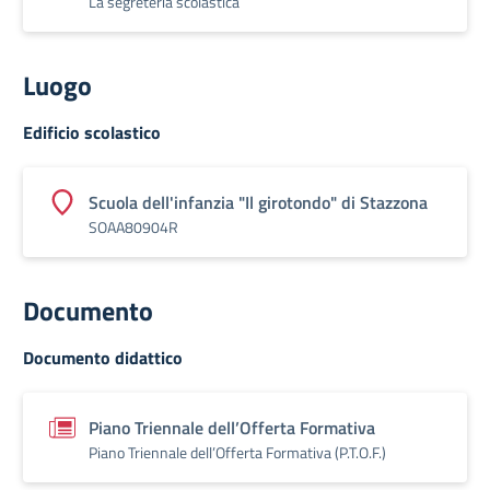
La segreteria scolastica
Luogo
Edificio scolastico
Scuola dell'infanzia "Il girotondo" di Stazzona
SOAA80904R
Documento
Documento didattico
Piano Triennale dell’Offerta Formativa
Piano Triennale dell’Offerta Formativa (P.T.O.F.)