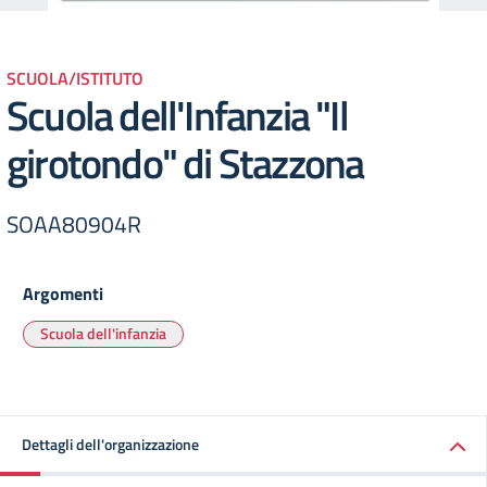
SCUOLA/ISTITUTO
Scuola dell'Infanzia "Il
girotondo" di Stazzona
SOAA80904R
Argomenti
Scuola dell'infanzia
Dettagli dell'organizzazione