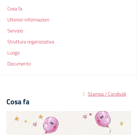
Cosa fa
Ulteriori informazioni
Servizio
Struttura organizzativa
Luogo
Documento
Stampa / Condividi
Cosa fa