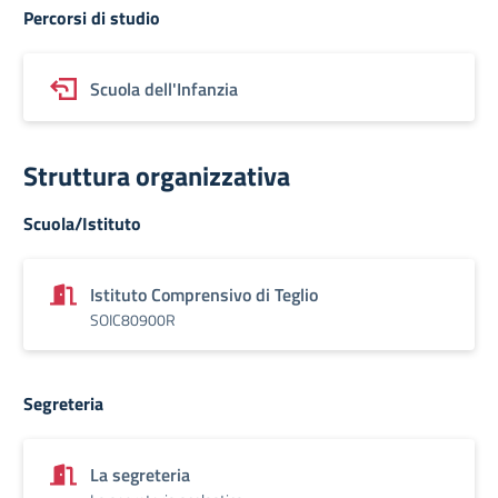
Percorsi di studio
Scuola dell'Infanzia
Struttura organizzativa
Scuola/Istituto
Istituto Comprensivo di Teglio
SOIC80900R
Segreteria
La segreteria