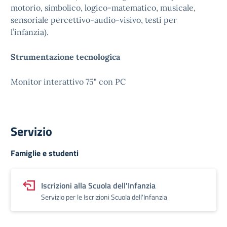
motorio, simbolico, logico-matematico, musicale,
sensoriale percettivo-audio-visivo, testi per
l’infanzia).
Strumentazione tecnologica
Monitor interattivo 75" con PC
Servizio
Famiglie e studenti
Iscrizioni alla Scuola dell'Infanzia
Servizio per le Iscrizioni Scuola dell'Infanzia