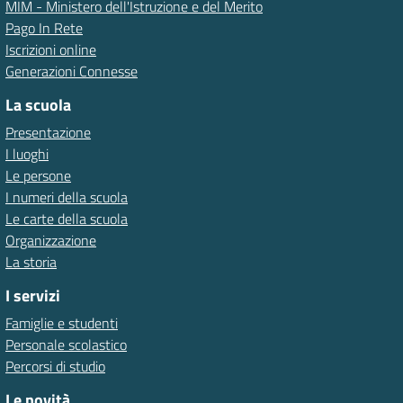
MIM - Ministero dell'Istruzione e del Merito
Pago In Rete
Iscrizioni online
Generazioni Connesse
La scuola
Presentazione
I luoghi
Le persone
I numeri della scuola
Le carte della scuola
Organizzazione
La storia
I servizi
Famiglie e studenti
Personale scolastico
Percorsi di studio
Le novità