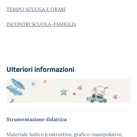
TEMPO SCUOLA E ORARI
INCONTRI SCUOLA-FAMIGLIA
Ulteriori informazioni
Strumentazione didattica
Materiale ludico (costruttivo, grafico-manipolativo,