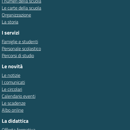
I numeri della scuola
Le carte della scuola
Organizzazione
La storia
I servizi
Famiglie e studenti
Personale scolastico
Percorsi di studio
Le novità
Le notizie
I comunicati
Le circolari
Calendario eventi
Le scadenze
Albo online
La didattica
Offerta formativa