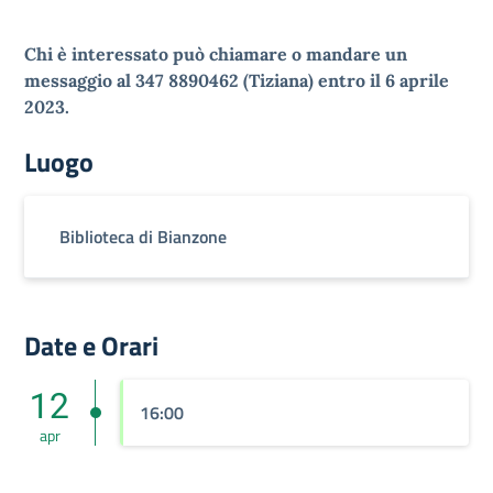
Chi è interessato può chiamare o mandare un
messaggio al 347 8890462 (Tiziana) entro il 6 aprile
2023.
Luogo
Biblioteca di Bianzone
Date e Orari
12
16:00
apr