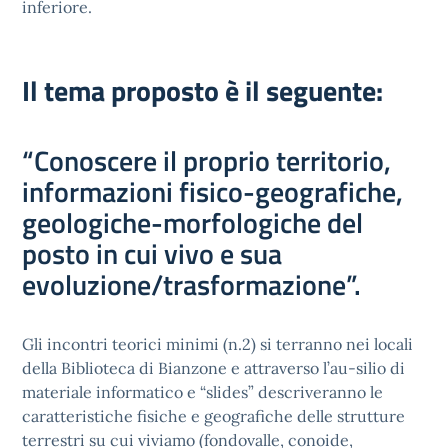
inferiore.
Il tema proposto è il seguente:
“Conoscere il proprio territorio,
informazioni fisico-geografiche,
geologiche-morfologiche del
posto in cui vivo e sua
evoluzione/trasformazione”.
Gli incontri teorici minimi (n.2) si terranno nei locali
della Biblioteca di Bianzone e attraverso l’au-silio di
materiale informatico e “slides” descriveranno le
caratteristiche fisiche e geografiche delle strutture
terrestri su cui viviamo (fondovalle, conoide,