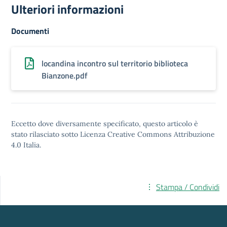
Ulteriori informazioni
Documenti
locandina incontro sul territorio biblioteca
Bianzone.pdf
Eccetto dove diversamente specificato, questo articolo è
stato rilasciato sotto
Licenza Creative Commons Attribuzione
4.0
Italia.
Stampa / Condividi