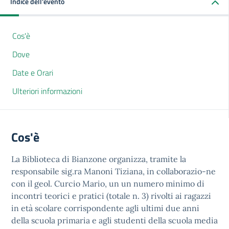
Indice dell'evento
Cos'è
Dove
Date e Orari
Ulteriori informazioni
Cos'è
La Biblioteca di Bianzone organizza, tramite la
responsabile sig.ra Manoni Tiziana, in collaborazio-ne
con il geol. Curcio Mario, un un numero minimo di
incontri teorici e pratici (totale n. 3) rivolti ai ragazzi
in età scolare corrispondente agli ultimi due anni
della scuola primaria e agli studenti della scuola media