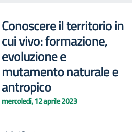
Conoscere il territorio in
cui vivo: formazione,
evoluzione e
mutamento naturale e
antropico
mercoledì, 12 aprile 2023